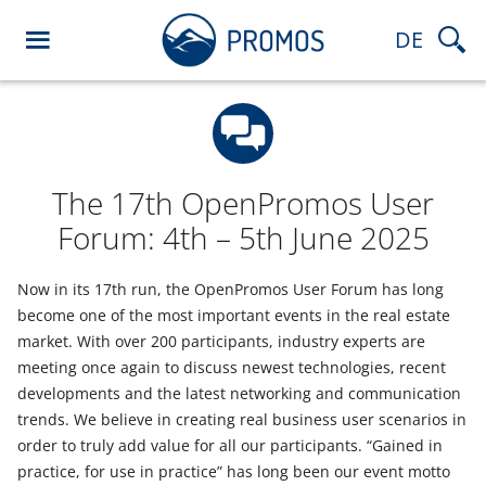
DE
The 17th OpenPromos User
Forum: 4th – 5th June 2025
Now in its 17th run, the OpenPromos User Forum has long
become one of the most important events in the real estate
market. With over 200 participants, industry experts are
meeting once again to discuss newest technologies, recent
developments and the latest networking and communication
trends. We believe in creating real business user scenarios in
order to truly add value for all our participants. “Gained in
practice, for use in practice” has long been our event motto