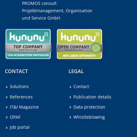
PROMOS consult
Projektmanagement, Organisation
und Service GmbH
CONTACT
LEGAL
Solutions
Contact
References
Publication details
IT&I Magazine
Data protection
OPAF
Whistleblowing
Job portal