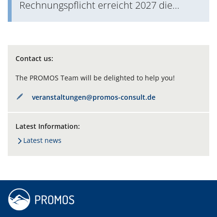
Rechnungspflicht erreicht 2027 die
Versandseite
Contact us:
The PROMOS Team will be delighted to help you!
veranstaltungen@promos-consult.de
Latest Information:
Latest news