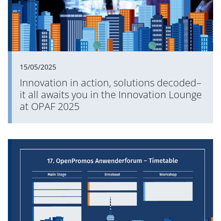
15/05/2025
Innovation in action, solutions decoded–
it all awaits you in the Innovation Lounge
at OPAF 2025