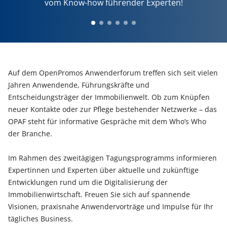
vom Know-how führender Experten!
Auf dem OpenPromos Anwenderforum treffen sich seit vielen
Jahren Anwendende, Führungskräfte und
Entscheidungsträger der Immobilienwelt. Ob zum Knüpfen
neuer Kontakte oder zur Pflege bestehender Netzwerke – das
OPAF steht für informative Gespräche mit dem Who’s Who
der Branche.
Im Rahmen des zweitägigen Tagungsprogramms informieren
Expertinnen und Experten über aktuelle und zukünftige
Entwicklungen rund um die Digitalisierung der
Immobilienwirtschaft. Freuen Sie sich auf spannende
Visionen, praxisnahe Anwendervorträge und Impulse für Ihr
tägliches Business.