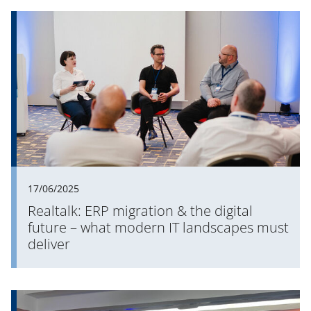
17/06/2025
Realtalk: ERP migration & the digital
future – what modern IT landscapes must
deliver