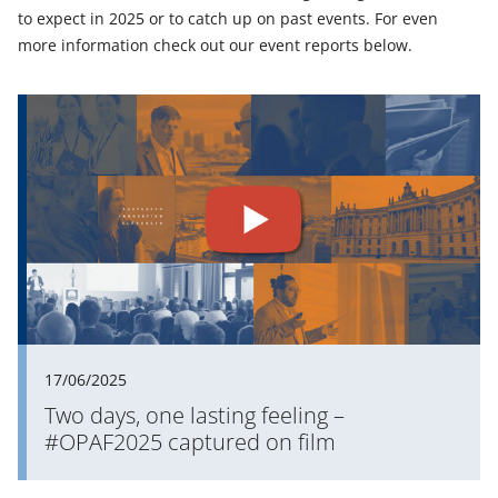
to expect in 2025 or to catch up on past events. For even
more information check out our event reports below.
17/06/2025
Two days, one lasting feeling –
#OPAF2025 captured on film