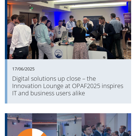
17/06/2025
Digital solutions up close – the
Innovation Lounge at OPAF2025 inspires
IT and business users alike