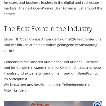
for users and business leaders in the digital and real estate
markets. The next OpenPromos User Forum is just around the
corner!
The Best Event in the Industry!
Unser 18. OpenPromos Anwenderforum 2026 liegt hinter uns
und wir blicken auf eine rundum gelungene Veranstaltung
zurück.
Gemeinsam mit unseren Kundinnen und Kunden, Partnern
und Interessierten standen der persönliche Austausch, neue
Impulse und aktuelle Entwicklungen rund um OpenPromos
im Mittelpunkt.
Wir bedanken uns herzlich bei allen Teilnehmenden und
Mitwirkenden.