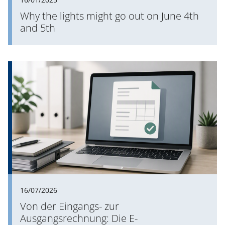
Why the lights might go out on June 4th
and 5th
16/07/2026
Von der Eingangs- zur
Ausgangsrechnung: Die E-