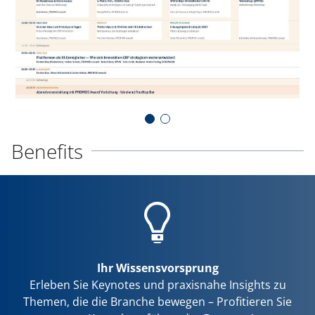
Benefits
Ihr Wissensvorsprung
Erleben Sie Keynotes und praxisnahe Insights zu
Themen, die die Branche bewegen – Profitieren Sie