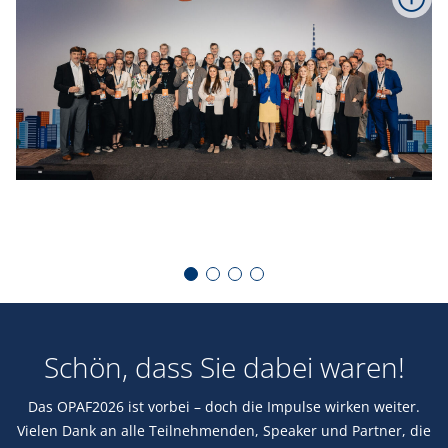
Schön, dass Sie dabei waren!
Das OPAF2026 ist vorbei – doch die Impulse wirken weiter.
Vielen Dank an alle Teilnehmenden, Speaker und Partner, die