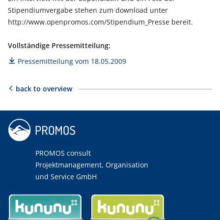
Stipendiumvergabe stehen zum download unter
http://www.openpromos.com/Stipendium_Presse bereit.
Vollständige Pressemitteilung:
Pressemitteilung vom 18.05.2009
back to overview
PROMOS consult
Projektmanagement, Organisation
und Service GmbH