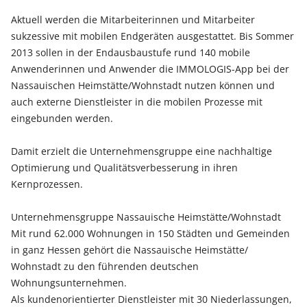
Aktuell werden die Mitarbeiterinnen und Mitarbeiter
sukzessive mit mobilen Endgeräten ausgestattet. Bis Sommer
2013 sollen in der Endausbaustufe rund 140 mobile
Anwenderinnen und Anwender die IMMOLOGIS-App bei der
Nassauischen Heimstätte/Wohnstadt nutzen können und
auch externe Dienstleister in die mobilen Prozesse mit
eingebunden werden.
Damit erzielt die Unternehmensgruppe eine nachhaltige
Optimierung und Qualitätsverbesserung in ihren
Kernprozessen.
Unternehmensgruppe Nassauische Heimstätte/Wohnstadt
Mit rund 62.000 Wohnungen in 150 Städten und Gemeinden
in ganz Hessen gehört die Nassauische Heimstätte/
Wohnstadt zu den führenden deutschen
Wohnungsunternehmen.
Als kundenorientierter Dienstleister mit 30 Niederlassungen,