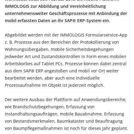
IMMOLOGIS zur Abbildung und Vereinheitlichung
unternehmensweiter Geschäftsprozesse mit Anbindung der
mobil erfassten Daten an ihr SAP® ERP-System ein.
Abgebildet werden mit der IMMOLOGIS Formularservice-App
z. B. Prozesse aus den Bereichen der Protokollierung von
Wohnungsübergaben, mobile Sicherheitsbegehungen
jedweder Art und Zustandskontrollen in Form eines mobilen
Arbeitskorbes auf Tablet PCs. Prozesse können dabei zentral
aus dem SAP® ERP angestoßen und mobil vor Ort weiter
bearbeitet werden, aber auch eine individuelle
Prozessaufnahme im Objekt ist jederzeit möglich.
Der weitere Ausbau der Plattform auf Anwendungsbereiche,
wie Brandschutzbegehungen, Erfassung von
Instandhaltungsaufträgen, mobile Bauabnahme, Erfassung
von Bestandsmerkmalen, Baumkataster und Beauftragung
von Baumpflegemaßnahmen ist noch für dieses Jahr geplant.