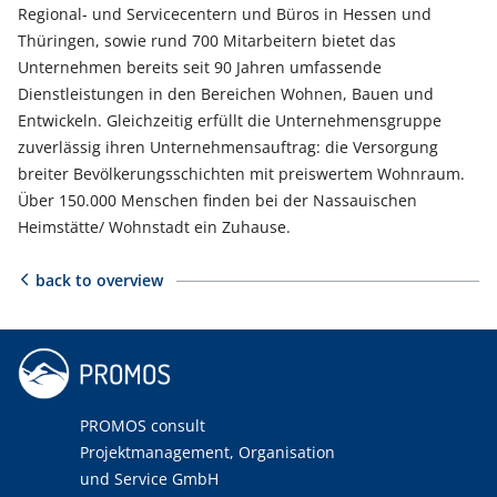
Regional- und Servicecentern und Büros in Hessen und
Thüringen, sowie rund 700 Mitarbeitern bietet das
Unternehmen bereits seit 90 Jahren umfassende
Dienstleistungen in den Bereichen Wohnen, Bauen und
Entwickeln. Gleichzeitig erfüllt die Unternehmensgruppe
zuverlässig ihren Unternehmensauftrag: die Versorgung
breiter Bevölkerungsschichten mit preiswertem Wohnraum.
Über 150.000 Menschen finden bei der Nassauischen
Heimstätte/ Wohnstadt ein Zuhause.
back to overview
PROMOS consult
Projektmanagement, Organisation
und Service GmbH