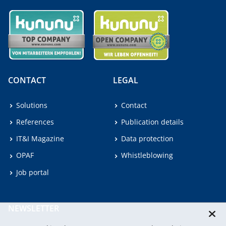
CONTACT
LEGAL
Solutions
Contact
References
Publication details
IT&I Magazine
Data protection
OPAF
Whistleblowing
Job portal
NEWSLETTER