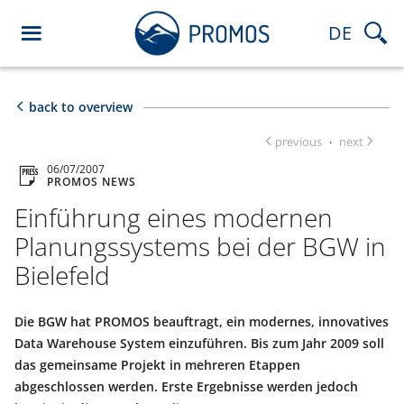
DE
back to overview
previous
next
·
06/07/2007
PROMOS NEWS
Einführung eines modernen
Planungssystems bei der BGW in
Bielefeld
Die BGW hat PROMOS beauftragt, ein modernes, innovatives
Data Warehouse System einzuführen. Bis zum Jahr 2009 soll
das gemeinsame Projekt in mehreren Etappen
abgeschlossen werden. Erste Ergebnisse werden jedoch