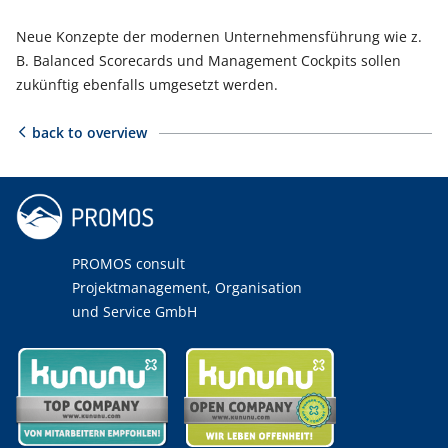
Neue Konzepte der modernen Unternehmensführung wie z.
B. Balanced Scorecards und Management Cockpits sollen
zukünftig ebenfalls umgesetzt werden.
back to overview
PROMOS consult
Projektmanagement, Organisation
und Service GmbH