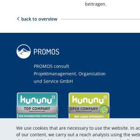
beitragen.
back to overview
PROMOS consult
Projektmanagement, Organisation
und Service GmbH
We use cookies that are necessary to use the website. In ad
of our content, we carry out a reach analysis using the w