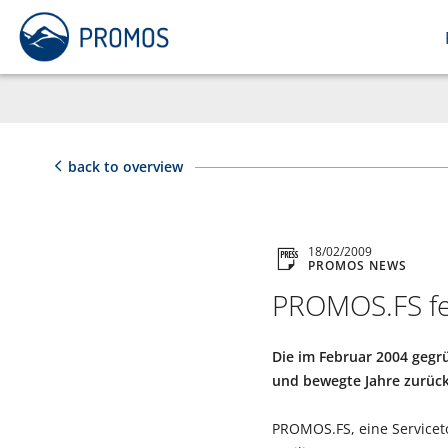
back to overview
18/02/2009
PROMOS NEWS
PROMOS.FS fei
Die im Februar 2004 gegr
und bewegte Jahre zurück
PROMOS.FS, eine Servicet