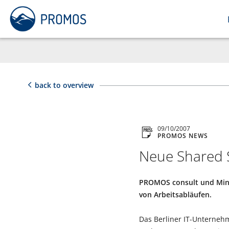
back to overview
09/10/2007
PROMOS NEWS
Neue Shared S
PROMOS consult und Minol
von Arbeitsabläufen.
Das Berliner IT-Unterne